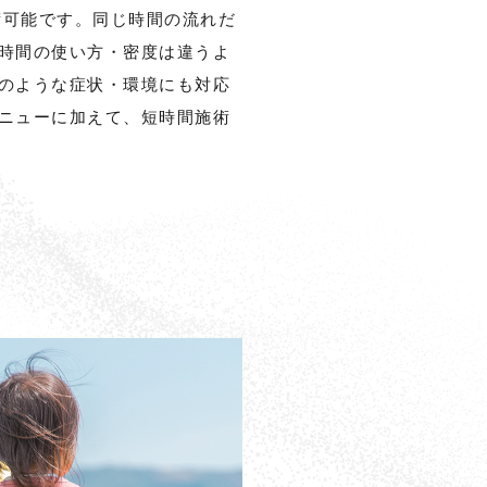
施術可能です。同じ時間の流れだ
時間の使い方・密度は違うよ
のような症状・環境にも対応
ニューに加えて、短時間施術