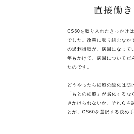
直接働き
CS60を取り入れたきっかけ
でした。改善に取り組むなか
の過剰摂取が、病因になって
年もかけて、病因についてだ
たのです。
どうやったら細胞の酸化は防
「もとの細胞」が劣化するな
きかけられないか。それらを
とが、CS60を選択する決め