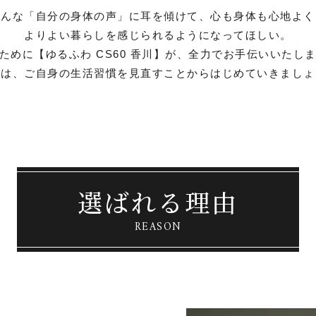
そんな「自分の身体の声」に耳を傾けて、心も身体も心地よく
よりよい暮らしを感じられるようになってほしい。
ために【ゆるふわ CS60 香川】が、全力でお手伝いいたし
ずは、ご自身の生活習慣を見直すことからはじめていきましょ
選ばれる理由
REASON