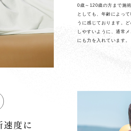
0歳～120歳の方まで
としても、年齢によって
うに感じております。ど
しやすいように、通常メ
にも力を入れています。
新速度に