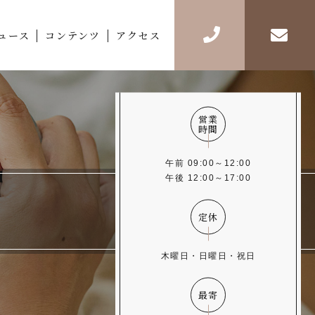
ュース
コンテンツ
アクセス
営業
時間
午前 09:00～12:00
午後 12:00～17:00
定休
木曜日・日曜日・祝日
最寄