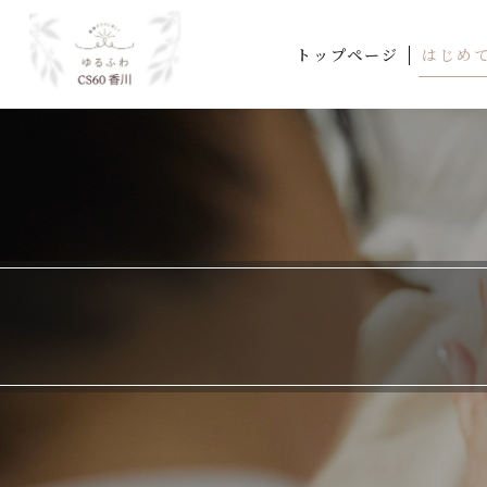
トップページ
はじめ