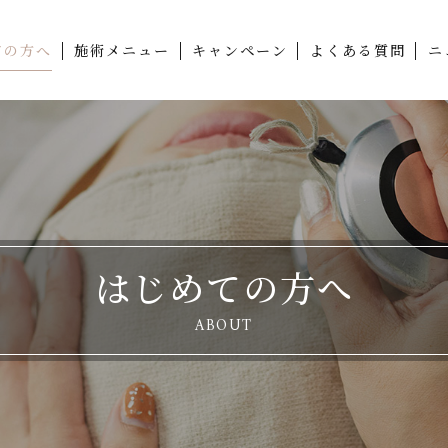
ての方へ
施術メニュー
キャンペーン
よくある質問
ニ
はじめての方へ
ABOUT