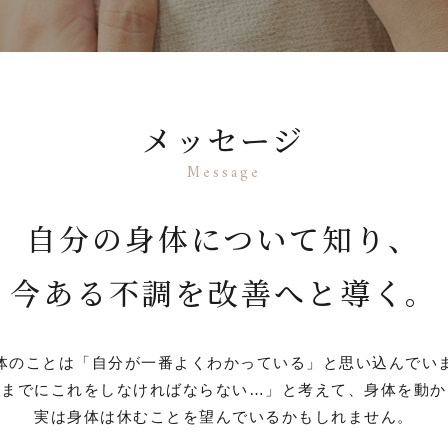
メッセージ
Message
自分の身体について知り、
今ある不調を改善へと導く。
体のことは「自分が一番よくわかっている」と思い込んでい
日までにこれをしなければならない…」と考えて、身体を動か
実は身体は休むことを望んでいるかもしれません。