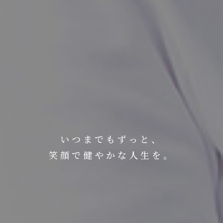
いつまでもずっと、
笑顔で健やかな人生を。