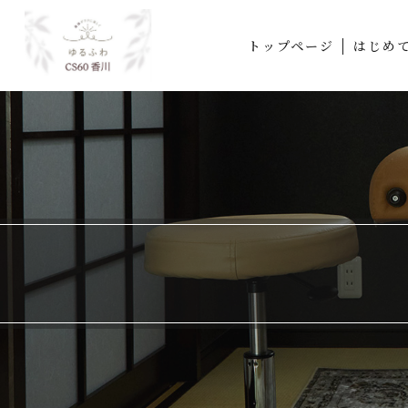
トップページ
はじめ