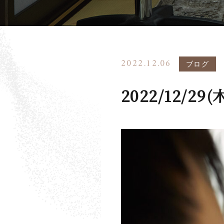
2022.12.06
ブログ
2022/12/29