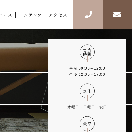
ュース
コンテンツ
アクセス
営業
時間
午前 09:00～12:00
午後 12:00～17:00
定休
木曜日・日曜日・祝日
最寄