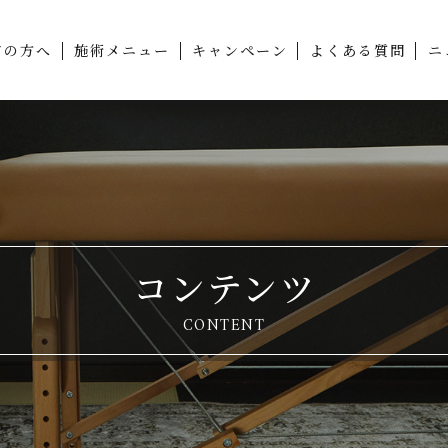
ての方へ
施術メニュー
キャンペーン
よくある質問
ニ
コンテンツ
CONTENT