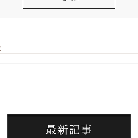
覧
最新記事