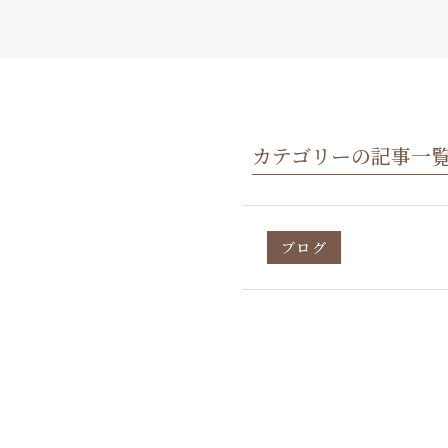
カテゴリーの記事一
ブログ