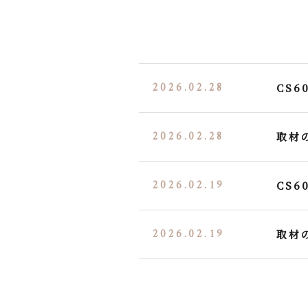
2026.02.28
CS
2026.02.28
取材
2026.02.19
CS
2026.02.19
取材