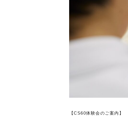
【CS60体験会のご案内】