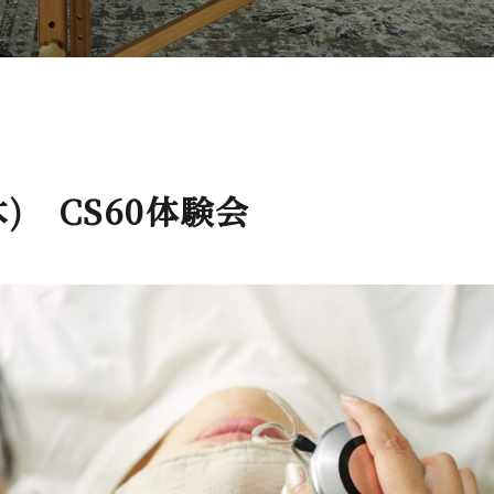
(木) CS60体験会