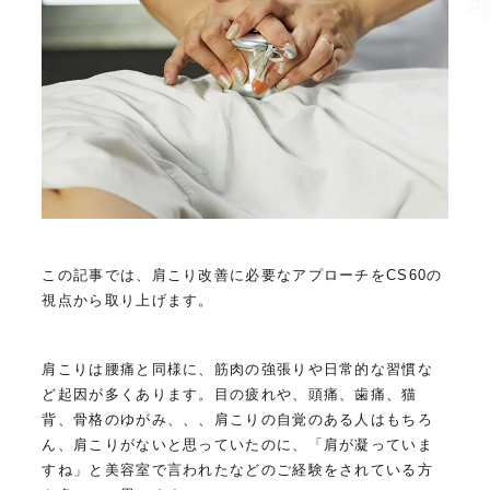
この記事では、肩こり改善に必要なアプローチをCS60の
視点から取り上げます。
肩こりは腰痛と同様に、筋肉の強張りや日常的な習慣な
ど起因が多くあります。目の疲れや、頭痛、歯痛、猫
背、骨格のゆがみ、、、肩こりの自覚のある人はもちろ
ん、肩こりがないと思っていたのに、「肩が凝っていま
すね」と美容室で言われたなどのご経験をされている方