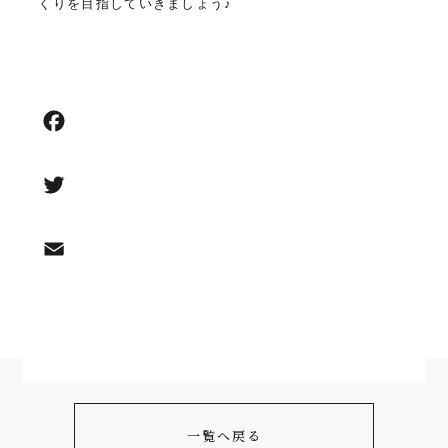
くりを目指していきましょう♪
一覧へ戻る