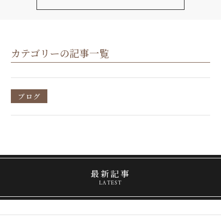
カテゴリーの記事一覧
ブログ
最新記事
LATEST