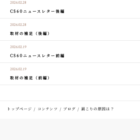
2026.02.28
CS60ニュースレター後編
2026.02.28
取材の補足（後編）
2026.02.19
CS60ニュースレター前編
2026.02.19
取材の補足（前編）
トップページ
コンテンツ
ブログ
肩こりの原因は？