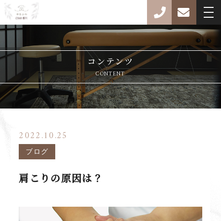
コンテンツ
CONTENT
2022.10.25
ブログ
肩こりの原因は？