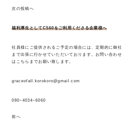
次の投稿へ
福利厚生としてCS60をご利用くださる企業様へ
社員様にご提供されるご予定の場合には、定期的に御社
まで出張に行かせていただいております。お問い合わせ
はこちらまでお願い致します。
graceofall.korokoro@gmail.com
080−4034−6060
前へ