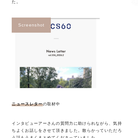
た。
Screenshot
ニュースレター
の取材中
インタビューアーさんの質問力に助けられながら、気持
ちよくお話しをさせて頂きました。散らかっていただろ
う話もうまくまとめてくださっていました。