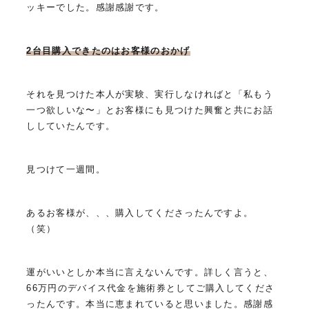
ッキーでした。感謝感謝です。
2台目購入できたのはお客様のおかげ
それを見つけた本人が実験、実行しなければと「私もう
一つ欲しいな〜」とお客様にも見つけた興奮と共にお話
ししていたんです。
見つけて一週間。
あるお客様が、、、購入してくださったんですよ。
（笑）
運がいいとしか本当に言えないんです。詳しく言うと、
66万円のデバイス代金を施術券としてご購入してくださ
ったんです。本当に恵まれていると思いました。感謝感