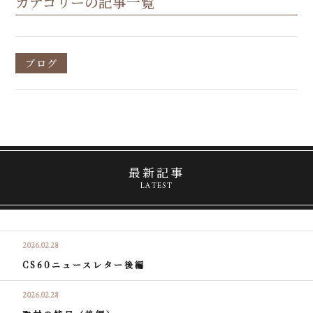
カテゴリーの記事一覧
ブログ
最新記事
LATEST
2026.02.28
CS60ニュースレター後編
2026.02.28