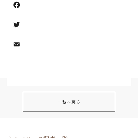
一覧へ戻る